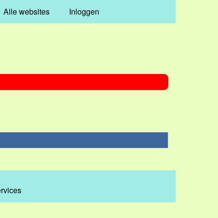
Alle websites
Inloggen
ervices