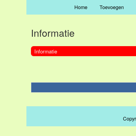
Home
Toevoegen
Informatie
Informatie
Copyr